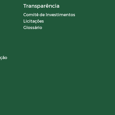
Transparência
Comitê de Investimentos
Licitações
Glossário
ação