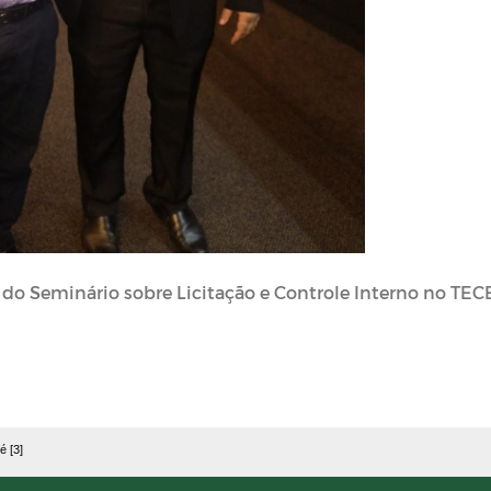
 do Seminário sobre Licitação e Controle Interno no TEC
é [3]