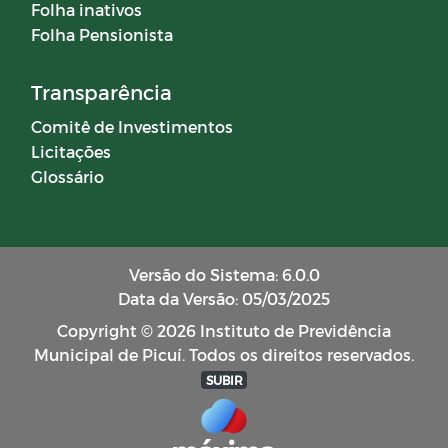
Folha inativos
Folha Pensionista
Transparência
Comitê de Investimentos
Licitações
Glossário
Versão do Sistema: 6.0.0
Data da Versão: 05/03/2025
Copyright © 2026 Instituto de Previdência
Municipal de Picuí. Todos os direitos reservados.
SUBIR