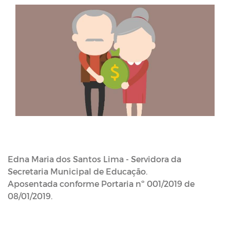
Edna Maria dos Santos Lima - Servidora da
Secretaria Municipal de Educação.
Aposentada conforme Portaria nº 001/2019 de
08/01/2019.