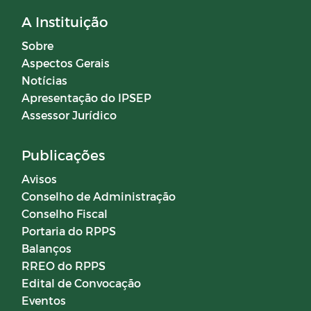
A Instituição
Sobre
Aspectos Gerais
Notícias
Apresentação do IPSEP
Assessor Jurídico
Publicações
Avisos
Conselho de Administração
Conselho Fiscal
Portaria do RPPS
Balanços
RREO do RPPS
Edital de Convocação
Eventos