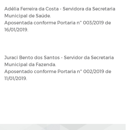
Adélia Ferreira da Costa - Servidora da Secretaria
Municipal de Saúde.
Aposentada conforme Portaria nº 003/2019 de
16/01/2019.
Juraci Bento dos Santos - Servidor da Secretaria
Municipal da Fazenda.
Aposentado conforme Portaria nº 002/2019 de
11/01/2019.