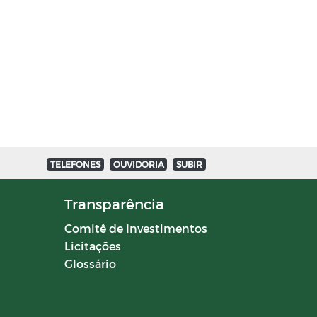
TELEFONES
OUVIDORIA
SUBIR
Transparência
Comitê de Investimentos
Licitações
Glossário