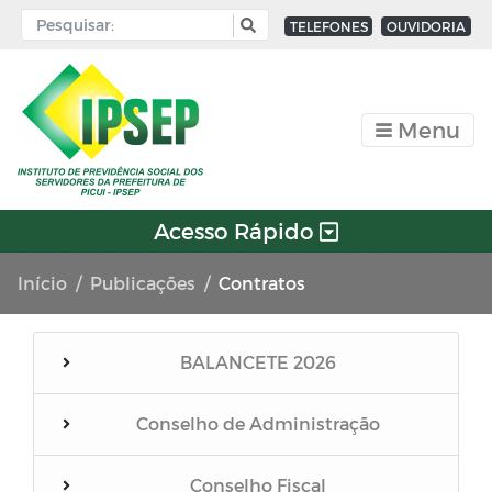
TELEFONES
OUVIDORIA
Menu
Acesso Rápido
Início
Publicações
Contratos
BALANCETE 2026
Conselho de Administração
Conselho Fiscal