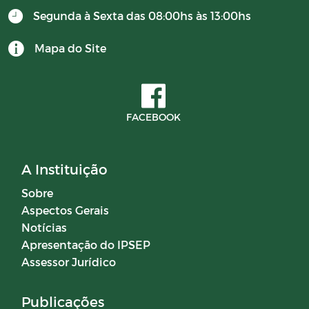
Segunda à Sexta das 08:00hs às 13:00hs
Mapa do Site
FACEBOOK
A Instituição
Sobre
Aspectos Gerais
Notícias
Apresentação do IPSEP
Assessor Jurídico
Publicações