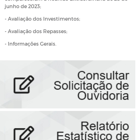
junho de 2023;
- Avaliação dos Investimentos;
- Avaliação dos Repasses;
- Informações Gerais.