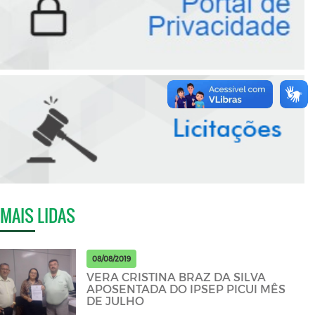
MAIS LIDAS
08/08/2019
VERA CRISTINA BRAZ DA SILVA
APOSENTADA DO IPSEP PICUI MÊS
DE JULHO