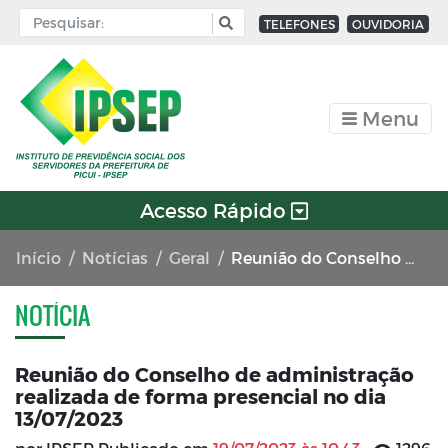
TELEFONES
OUVIDORIA
Menu
Acesso Rápido
Início
Notícias
Geral
Reunião do Conselho de administração realizada de forma presencial no dia 13/07/2023
NOTÍCIA
Reunião do Conselho de administração
realizada de forma presencial no dia
13/07/2023