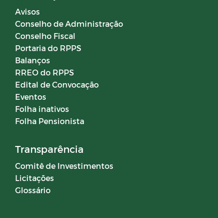
Avisos
Conselho de Administração
Conselho Fiscal
Portaria do RPPS
Balanços
RREO do RPPS
Edital de Convocação
Eventos
Folha inativos
Folha Pensionista
Transparência
Comitê de Investimentos
Licitações
Glossário