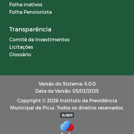
Folha inativos
Folha Pensionista
Transparência
Comitê de Investimentos
Licitações
Glossário
Versão do Sistema: 6.0.0
Data da Versão: 05/03/2025
Copyright © 2026 Instituto de Previdência
Municipal de Picuí. Todos os direitos reservados.
SUBIR