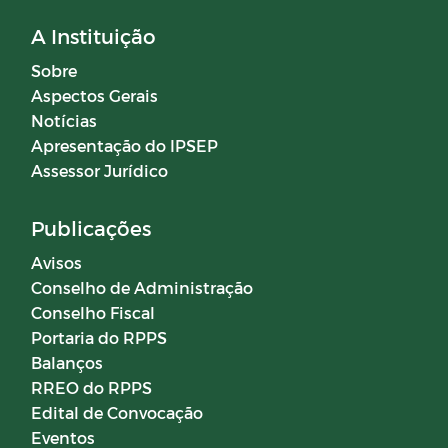
A Instituição
Sobre
Aspectos Gerais
Notícias
Apresentação do IPSEP
Assessor Jurídico
Publicações
Avisos
Conselho de Administração
Conselho Fiscal
Portaria do RPPS
Balanços
RREO do RPPS
Edital de Convocação
Eventos