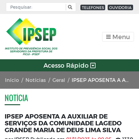
TELEFONES
OUVIDORIA
Menu
Acesso Rápido
Início
Notícias
Geral
IPSEP APOSENTA A AUXILIAR DE SERVIÇOS DA COMUNIDADE LAGEDO GRANDE MARIA DE DEUS LIMA SILVA
NOTÍCIA
IPSEP APOSENTA A AUXILIAR DE
SERVIÇOS DA COMUNIDADE LAGEDO
GRANDE MARIA DE DEUS LIMA SILVA