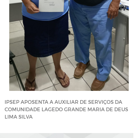
IPSEP APOSENTA A AUXILIAR DE SERVIÇOS DA
COMUNIDADE LAGEDO GRANDE MARIA DE DEUS
LIMA SILVA