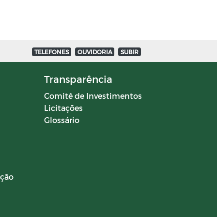
TELEFONES
OUVIDORIA
SUBIR
Transparência
Comitê de Investimentos
Licitações
Glossário
ação