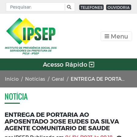
TELEFONES
OUVIDORIA
Menu
Acesso Rápido
Início
Notícias
Geral
ENTREGA DE PORTARIA AO APOSENTADO JOSE EUDES DA SILVA AGENTE COMUNITARIO DE SAUDE
NOTÍCIA
ENTREGA DE PORTARIA AO
APOSENTADO JOSE EUDES DA SILVA
AGENTE COMUNITARIO DE SAUDE