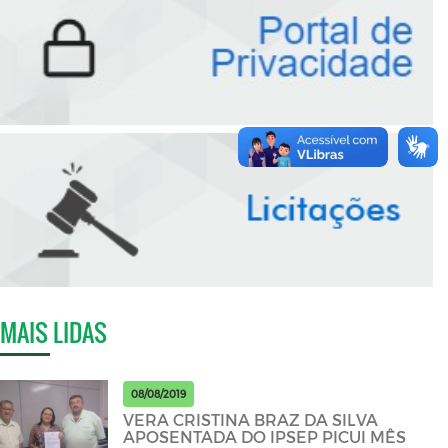
MAIS LIDAS
08/08/2019
VERA CRISTINA BRAZ DA SILVA
APOSENTADA DO IPSEP PICUI MÊS