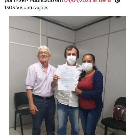
por IPSEP Publicado em
04/04/2023 às 09:18
1303 Visualizações