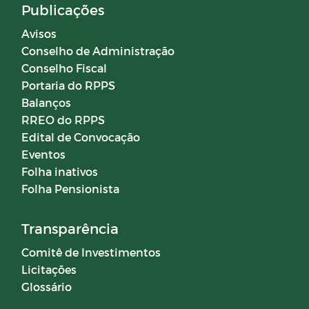
Publicações
Avisos
Conselho de Administração
Conselho Fiscal
Portaria do RPPS
Balanços
RREO do RPPS
Edital de Convocação
Eventos
Folha inativos
Folha Pensionista
Transparência
Comitê de Investimentos
Licitações
Glossário