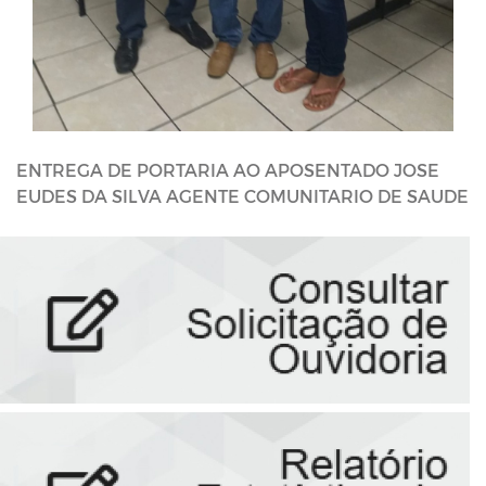
ENTREGA DE PORTARIA AO APOSENTADO JOSE
EUDES DA SILVA AGENTE COMUNITARIO DE SAUDE