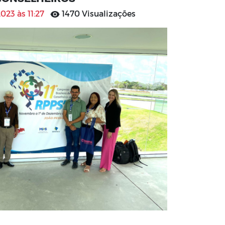
2023 às 11:27
1470 Visualizações