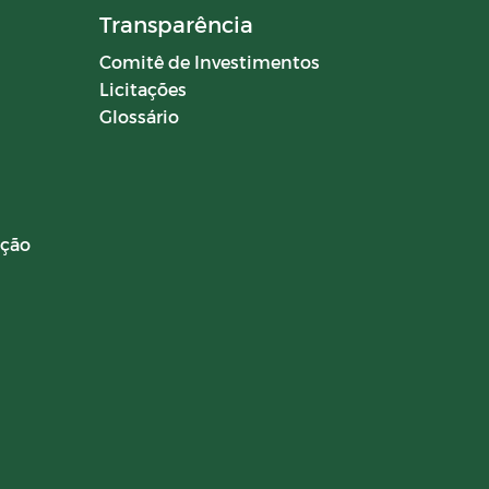
Transparência
Comitê de Investimentos
Licitações
Glossário
ação