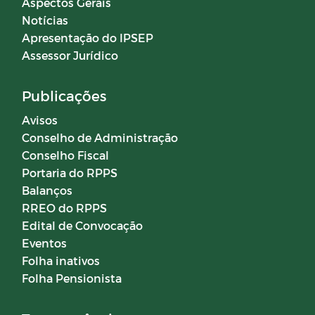
Aspectos Gerais
Notícias
Apresentação do IPSEP
Assessor Jurídico
Publicações
Avisos
Conselho de Administração
Conselho Fiscal
Portaria do RPPS
Balanços
RREO do RPPS
Edital de Convocação
Eventos
Folha inativos
Folha Pensionista