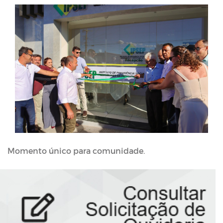
Momento único para comunidade.