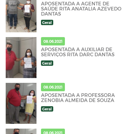
APOSENTADA A AGENTE DE
SAÚDE RITA ANATALIA AZEVEDO
DANTAS
Geral
08.06.2021
APOSENTADA A AUXILIAR DE
SERVIÇOS RITA DARC DANTAS
Geral
08.06.2021
APOSENTADA A PROFESSORA
ZENOBIA ALMEIDA DE SOUZA
Geral
08.06.2021