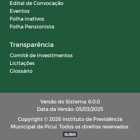
Edital de Convocação
Eventos
Folha inativos
Folha Pensionista
Transparência
Comitê de Investimentos
Licitações
Glossário
Versão do Sistema: 6.0.0
Data da Versão: 05/03/2025
Copyright © 2026 Instituto de Previdência
Municipal de Picuí. Todos os direitos reservados.
SUBIR