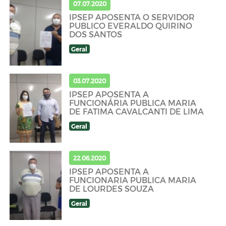
07.07.2020
IPSEP APOSENTA O SERVIDOR
PUBLICO EVERALDO QUIRINO
DOS SANTOS
Geral
03.07.2020
IPSEP APOSENTA A
FUNCIONÁRIA PUBLICA MARIA
DE FATIMA CAVALCANTI DE LIMA
Geral
22.06.2020
IPSEP APOSENTA A
FUNCIONARIA PUBLICA MARIA
DE LOURDES SOUZA
Geral