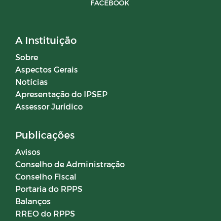
FACEBOOK
A Instituição
Sobre
Aspectos Gerais
Notícias
Apresentação do IPSEP
Assessor Jurídico
Publicações
Avisos
Conselho de Administração
Conselho Fiscal
Portaria do RPPS
Balanços
RREO do RPPS