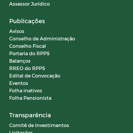
Assessor Jurídico
Publicações
Avisos
Conselho de Administração
Conselho Fiscal
Portaria do RPPS
Balanços
RREO do RPPS
Edital de Convocação
Eventos
Folha inativos
Folha Pensionista
Transparência
Comitê de Investimentos
Licitações