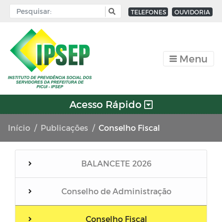
TELEFONES
OUVIDORIA
Menu
Acesso Rápido
Início
Publicações
Conselho Fiscal
BALANCETE 2026
Conselho de Administração
Conselho Fiscal